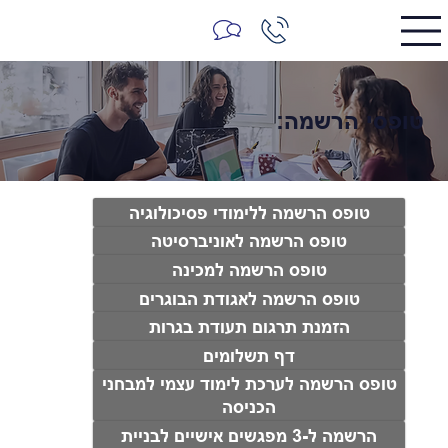
טופסי הרשמה:
טופס הרשמה ללימודי פסיכולוגיה
טופס הרשמה לאוניברסיטה
טופס הרשמה למכינה
טופס הרשמה לאגודת הבוגרים
הזמנת תרגום תעודת בגרות
דף תשלומים
טופס הרשמה לערכת לימוד עצמי למבחני
הכניסה
הרשמה ל-3 מפגשים אישיים לבניית