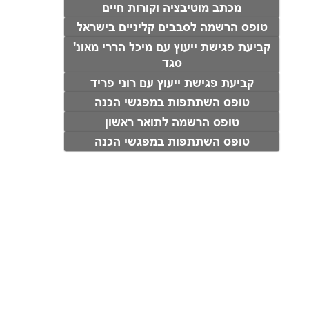
מכתב מוטיבציה וקורות חיים
טופס הרשמה לסבבים קליניים בישראל
קביעת פגישת ייעוץ עם מיכל הררי מאונ'
סגד
קביעת פגישת ייעוץ עם רוני פריד
טופס השתתפות במפגשי הכנה
טופס הרשמה לתואר ראשון
טופס השתתפות במפגשי הכנה