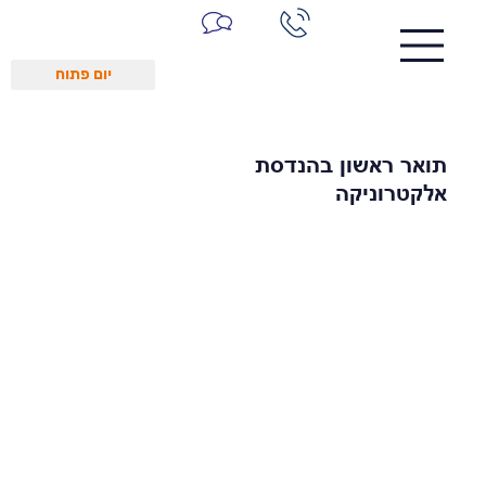
יום פתוח
תואר ראשון בהנדסת
אלקטרוניקה