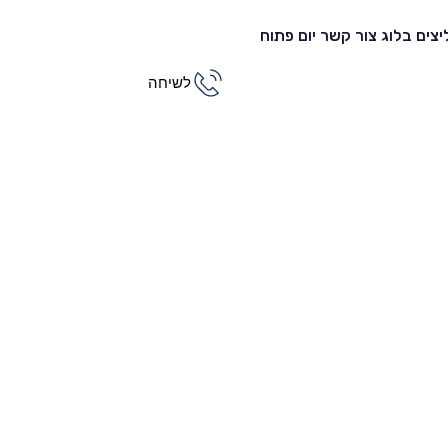
צים
בלוג
צור קשר
יום פתוח
לשיחה