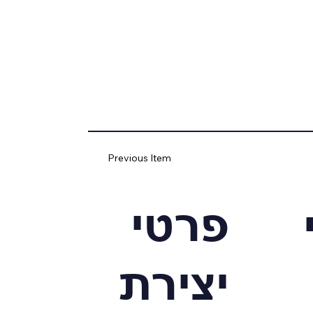
Previous Item
פרטי
יצירת