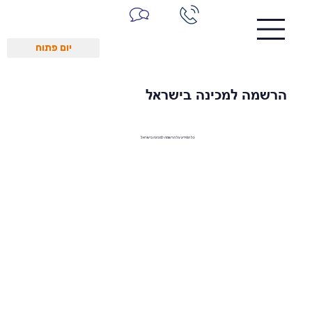
יום פתוח
הרשמה למכינה בישראל
כל המידע על הרשמה למכינה בישראל