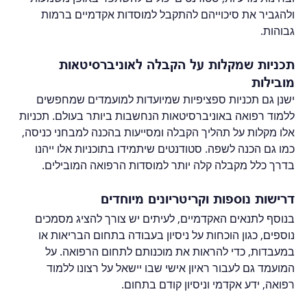
ולהגביר את סיכוייהם להתקבל למוסדות אקדמיים ברמות 
גבוהות.
תכניות שמקלות על הקבלה לאוניברסיטאות 
מובילות
ישנן גם תכניות ספציפיות שמיועדות למועמדים שמחפשים 
ללמוד רפואה באוניברסיטאות הנחשבות ביותר בעולם. תכניות 
אלו מקלות על תהליך הקבלה ומסייעות בהכנה למבחני כניסה, 
כמו גם הכנה לשפה. סטודנטים שיתמידו בתוכניות אלו ייהנו 
בדרך כלל מקבלה קלה יותר למוסדות הרפואה המובילים.
דרישות נוספות וקריטריונים מיוחדים
בנוסף לתנאים האקדמיים, לעיתים יש צורך להציג מסמכים 
נוספים, כגון הוכחות על ניסיון בעבודה בתחום הבריאות או 
במעבדות, כדי להראות את מוכנותם לתחום הרפואה. על 
המועמד גם לעבור ראיון אישי שבו יישאל על רצונו ללמוד 
רפואה, ידע אקדמי וניסיון קודם בתחום.