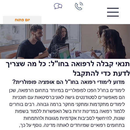
יום פתוח
תנאי קבלה לרפואה בחו"ל: כל מה שצריך
לדעת כדי להתקבל
מדוע לימודי רפואה בחו"ל הם אופציה פופולרית?
לימודים בחו"ל הפכו לפופולריים במיוחד בתחום הרפואה, שכן 
הם מאפשרים לסטודנטים גישה לאוניברסיטאות עם תוכניות 
לימודים מתקדמות ומתקני מחקר ברמה גבוהה. רבים בוחרים 
ללמוד רפואה במדינות זרות בשל האפשרות ללמוד בשפות 
שונות, להיחשף לסביבות אקדמיות מגוונות ולהתמחות 
בתחומים רפואיים שמיוחדים לאותה מדינה. נוסף על כך, 