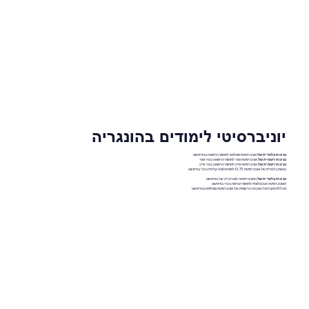
יוניברסיטי לימודים בהונגריה
נציגות בלעדית של
אוניברסיטת סמלוויס לתחומי הרפואה בבודפשט
נציגות רשמית של
אוניברסיטת סגד לתחומי הרפואה בעיר סגד
נציגות רשמית של
אוניברסיטת פייץ לתחומי הרפואה בעיר פייץ
נציגות בלעדית של אוניברסיטת ELTE לפסיכולוגיה קלינית בעיר בודפשט
נציגות בלעדית של
האוניברסיטה לוטרינריה של בודפשט
האוניברסיטה הטכנולוגית לתחומי הנדסה בעיר בודפשט
מכללת מקדניאל המכינה הרשמית של אוניברסיטת סמלוויס בבודפשט