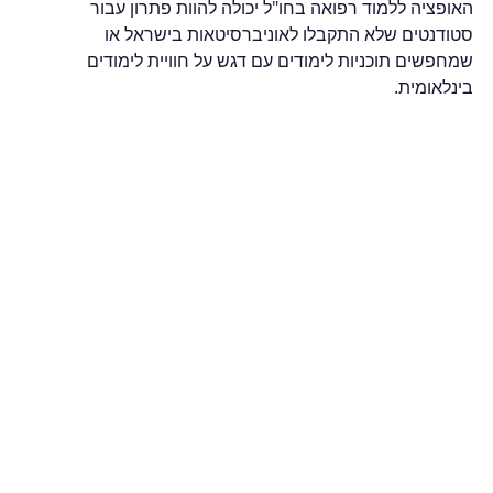
האופציה ללמוד רפואה בחו"ל יכולה להוות פתרון עבור 
סטודנטים שלא התקבלו לאוניברסיטאות בישראל או 
שמחפשים תוכניות לימודים עם דגש על חוויית לימודים 
בינלאומית.