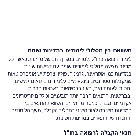
השוואה בין מסלולי לימודים במדינות שונות
לימודי רפואה בחו"ל נלמדים במגוון רחב של מדינות, כאשר כל 
מדינה מציעה מסלולי לימודים שונים עם דרישות שונות. 
במדינות כמו אוקראינה, גרמניה, פולין וצרפת יש אוניברסיטאות 
שמקבלות סטודנטים בינלאומיים ללימודים בתנאים גמישים 
יחסית. לעומת זאת, באוניברסיטאות בארצות הברית 
ובבריטניה, התנאים הרבה יותר תובעניים וכוללים קריטריונים 
אקדמיים ומבחני כניסה מחמירים. השוואת התנאים בין 
המדינות חשובה לאור השוני בתהליך הקבלה, משך הלימודים 
וההכרה של התארים במדינות השונות.
תנאי הקבלה לרפואה בחו"ל