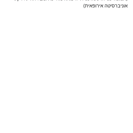
אוניברסיטה אירופאית)