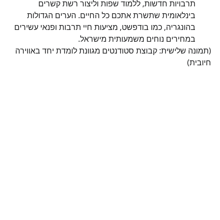
תרבויות חדשות, ללמוד שפות וליצור רשת קשרים 
בינלאומית שתשרת אתכם כל החיים. הערים הגדולות 
בהונגריה, כמו בודפשט, מציעות חיי תרבות ופנאי עשירים 
במחירים נוחים משמעותית מישראל.
(תמונה שלישית: קבוצת סטודנטים מגוונת לומדת יחד באווירה 
חיובית)