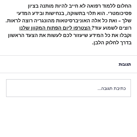
החלום ללמוד רפואה לא חייב להיות מותנה בציון 
פסיכומטרי. הוא תלוי בתשוקה, בנחישות ובידע המדעי 
שלך – ואת כל אלה האוניברסיטאות מהונגריה רוצה לראות.
רוצים לשמוע עוד?
 הצטרפו ליום הפתוח המקוון שלנו
וקבלו את כל המידע שיעזור לכם לעשות את הצעד הראשון 
בדרך לחלוק הלבן.
תגובות
כתיבת תגובה...