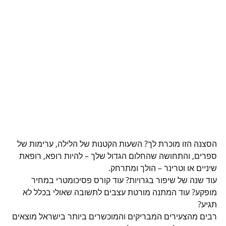
הסצנה הזו מוכרת לך? השעות הקטנות של הלילה, ערימות של 
ספרים, והתחושה שהחלום הגדול שלך – להיות רופא, רופאת 
שיניים או וטרינר – הולך ומתרחק.
עוד שנה של שיפור בגרויות? עוד קורס פסיכומטרי במחיר 
מופקע? עוד המתנה מורטת עצבים לתשובה שאולי בכלל לא 
תגיע?
רבים מהצעירים המבריקים והמוכשרים ביותר בישראל מוצאים 