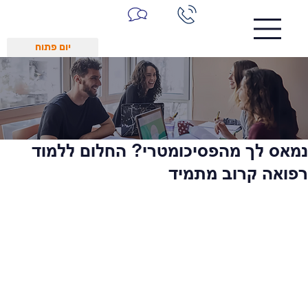
יום פתוח
נמאס לך מהפסיכומטרי? החלום ללמוד
רפואה קרוב מתמיד