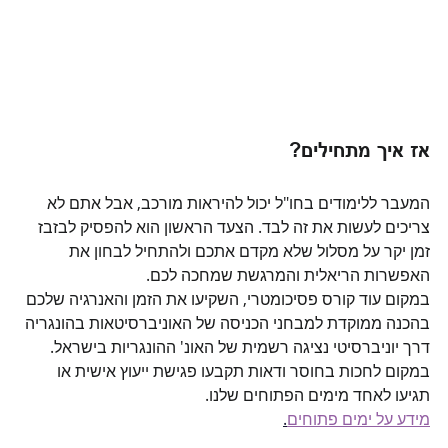
אז איך מתחילים?
המעבר ללימודים בחו"ל יכול להיראות מורכב, אבל אתם לא 
צריכים לעשות את זה לבד. הצעד הראשון הוא להפסיק לבזבז 
זמן יקר על מסלול שלא מקדם אתכם ולהתחיל לבחון את 
האפשרות הריאלית והמרגשת שמחכה לכם.
במקום עוד קורס פסיכומטרי, השקיעו את הזמן והאנרגיה שלכם 
בהכנה ממוקדת למבחני הכניסה של האוניברסיטאות בהונגריה 
דרך יוניברסיטי נציגה רשמית של האונ' ההונגריות בישראל. 
במקום לחכות בחוסר ודאות תקבעו פגישת ייעוץ אישית או 
תגיעו לאחד מימים הפתוחים שלנו. 
מידע על ימים פתוחים
.