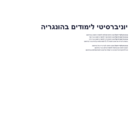
יוניברסיטי לימודים בהונגריה
נציגות בלעדית של
אוניברסיטת סמלוויס לתחומי הרפואה בבודפשט
נציגות רשמית של
אוניברסיטת סגד לתחומי הרפואה בעיר סגד
נציגות רשמית של
אוניברסיטת פייץ לתחומי הרפואה בעיר פייץ
נציגות בלעדית של אוניברסיטת ELTE לפסיכולוגיה קלינית בעיר בודפשט
נציגות בלעדית של
האוניברסיטה לוטרינריה של בודפשט
האוניברסיטה הטכנולוגית לתחומי הנדסה בעיר בודפשט
מכללת מקדניאל המכינה הרשמית של אוניברסיטת סמלוויס בבודפשט