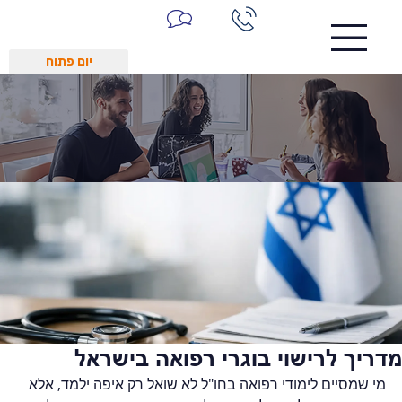
יום פתוח
מדריך לרישוי בוגרי רפואה בישראל
מי שמסיים לימודי רפואה בחו"ל לא שואל רק איפה ילמד, אלא 