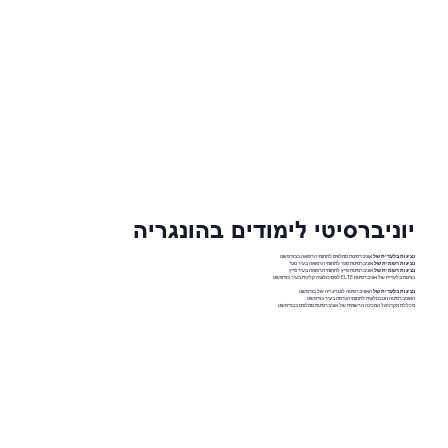
יוניברסיטי לימודים בהונגריה
נציגות בלעדית של
אוניברסיטת סמלוויס לתחומי הרפואה בבודפשט
נציגות רשמית של
אוניברסיטת סגד לתחומי הרפואה בעיר סגד
נציגות רשמית של
אוניברסיטת פייץ לתחומי הרפואה בעיר פייץ
נציגות בלעדית של אוניברסיטת ELTE לפסיכולוגיה קלינית בעיר בודפשט
נציגות בלעדית של
האוניברסיטה לוטרינריה של בודפשט
האוניברסיטה הטכנולוגית לתחומי הנדסה בעיר בודפשט
מכללת מקדניאל המכינה הרשמית של אוניברסיטת סמלוויס בבודפשט