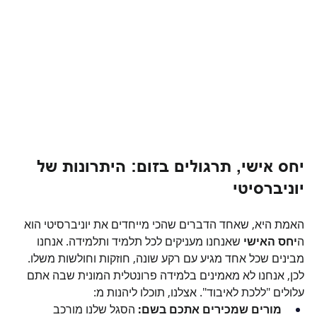
יחס אישי, תרגולים בזום: היתרונות של 
יוניברסיטי
האמת היא, שאחד הדברים שהכי מייחדים את יוניברסיטי הוא 
ה
יחס האישי
 שאנחנו מעניקים לכל תלמיד ותלמידה. אנחנו 
מבינים שכל אחד מגיע עם רקע שונה, חוזקות וחולשות משלו. 
לכן, אנחנו לא מאמינים בלמידה פרונטלית המונית שבה אתם 
עלולים "ללכת לאיבוד". אצלנו, תוכלו ליהנות מ:
מורים שמכירים אתכם בשם:
 הסגל שלנו מורכב 