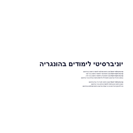
יוניברסיטי לימודים בהונגריה
נציגות בלעדית של
אוניברסיטת סמלוויס לתחומי הרפואה בבודפשט
נציגות רשמית של
אוניברסיטת סגד לתחומי הרפואה בעיר סגד
נציגות רשמית של
אוניברסיטת פייץ לתחומי הרפואה בעיר פייץ
נציגות בלעדית של אוניברסיטת ELTE לפסיכולוגיה קלינית בעיר בודפשט
נציגות בלעדית של
האוניברסיטה לוטרינריה של בודפשט
האוניברסיטה הטכנולוגית לתחומי הנדסה בעיר בודפשט
מכללת מקדניאל המכינה הרשמית של אוניברסיטת סמלוויס בבודפשט