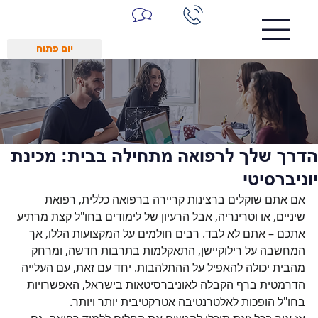
יום פתוח
הדרך שלך לרפואה מתחילה בבית: מכינת
יוניברסיטי
אם אתם שוקלים ברצינות קריירה ברפואה כללית, רפואת 
שיניים, או וטרינריה, אבל הרעיון של לימודים בחו"ל קצת מרתיע 
אתכם – אתם לא לבד. רבים חולמים על המקצועות הללו, אך 
המחשבה על רילוקיישן, התאקלמות בתרבות חדשה, ומרחק 
מהבית יכולה להאפיל על ההתלהבות. יחד עם זאת, עם העלייה 
הדרמטית ברף הקבלה לאוניברסיטאות בישראל, האפשרויות 
בחו"ל הופכות לאלטרנטיבה אטרקטיבית יותר ויותר.