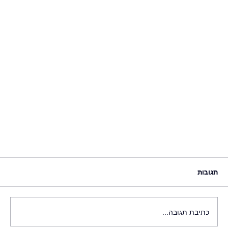
תגובות
כתיבת תגובה...