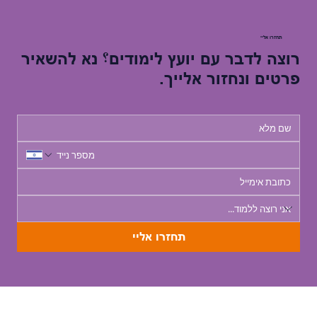
תחזרו אליי
רוצה לדבר עם יועץ לימודים؟ נא להשאיר
פרטים ונחזור אלייך.
תחזרו אליי