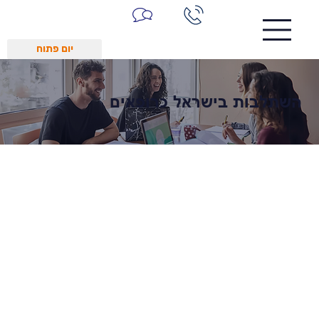
יום פתוח
השתלבות בישראל כרופאים