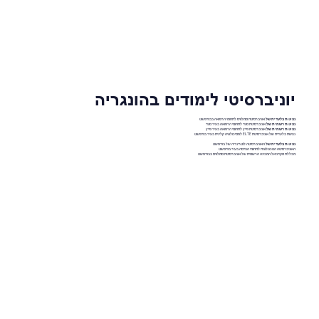
יוניברסיטי לימודים בהונגריה
נציגות בלעדית של
אוניברסיטת סמלוויס לתחומי הרפואה בבודפשט
נציגות רשמית של
אוניברסיטת סגד לתחומי הרפואה בעיר סגד
נציגות רשמית של
אוניברסיטת פייץ לתחומי הרפואה בעיר פייץ
נציגות בלעדית של אוניברסיטת ELTE לפסיכולוגיה קלינית בעיר בודפשט
נציגות בלעדית של
האוניברסיטה לוטרינריה של בודפשט
האוניברסיטה הטכנולוגית לתחומי הנדסה בעיר בודפשט
מכללת מקדניאל המכינה הרשמית של אוניברסיטת סמלוויס בבודפשט