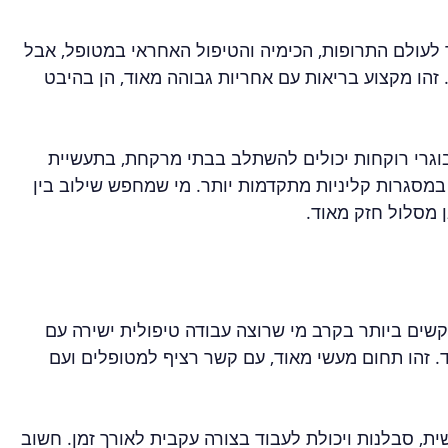
לעולם התרופות, הכימיה והטיפול האחראי במטופל, אבל 
 זהו מקצוע בריאות עם אחריות גבוהה מאוד, הן בהיבט 
בוגרי רוקחות יכולים להשתלב בבתי מרקחת, בתעשיית 
מסגרות קליניות מתקדמות יותר. מי שמחפש שילוב בין 
 מסלול חזק מאוד.
שים ביותר בקרב מי שרוצה עבודה טיפולית ישירה עם 
ד. זהו תחום מעשי מאוד, עם קשר רציף למטופלים ועם 
, סבלנות ויכולת לעבוד בצורה עקבית לאורך זמן. חשוב 