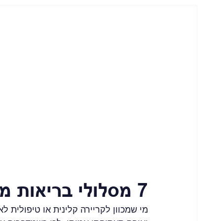
7 מסלולי בריאות מבוקשים בחו"ל
מי שמכוון לקריירה קלינית או טיפולית 