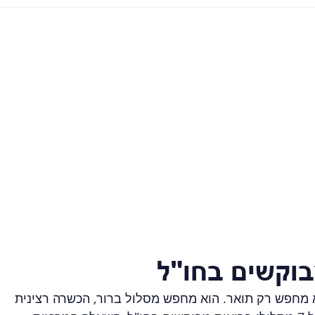
לא מחפש רק תואר. הוא מחפש מסלול ברור, הכשרה רצינית 