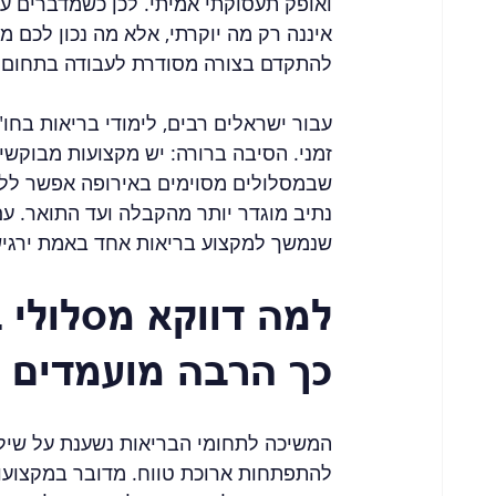
איננה רק מה יוקרתי, אלא מה נכון לכם מ
להתקדם בצורה מסודרת לעבודה בתחום 
עבור ישראלים רבים, לימודי בריאות בחו
זמני. הסיבה ברורה: יש מקצועות מבוקש
שבמסלולים מסוימים באירופה אפשר ללמו
נתיב מוגדר יותר מהקבלה ועד התואר. עם
שנמשך למקצוע בריאות אחד באמת ירגיש 
למה דווקא מסלולי ב
כך הרבה מועמדים
המשיכה לתחומי הבריאות נשענת על שילוב
להתפתחות ארוכת טווח. מדובר במקצועות