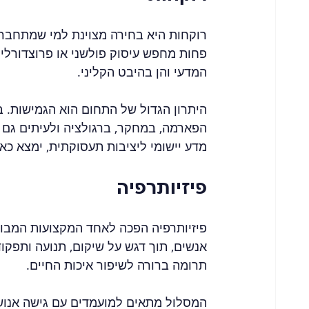
רוקחות היא בחירה מצוינת למי שמתחבר 
פחות מחפש עיסוק פולשני או פרוצדורלי.
המדעי והן בהיבט הקליני.
היתרון הגדול של התחום הוא הגמישות. 
הפארמה, במחקר, ברגולציה ולעיתים גם ב
מדע יישומי ליציבות תעסוקתית, ימצא כאן
פיזיותרפיה
פיזיותרפיה הפכה לאחד המקצועות המבוק
אנשים, תוך דגש על שיקום, תנועה ותפקו
תרומה ברורה לשיפור איכות החיים.
המסלול מתאים למועמדים עם גישה אנושית