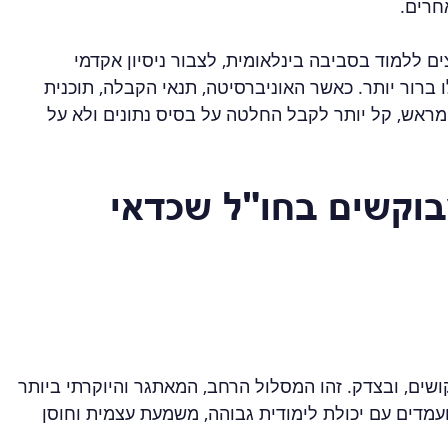
חרים.
ם ללמוד בסביבה בינלאומית, לצבור ניסיון אקדמי 
רור יותר. כאשר האוניברסיטה, תנאי הקבלה, תוכנית 
מראש, קל יותר לקבל החלטה על בסיס נתונים ולא על 
מבוקשים בחו"ל שכדאי 
ים, ובצדק. זהו המסלול הרחב, המאתגר והיוקרתי ביותר 
עמדים עם יכולת לימודית גבוהה, משמעת עצמית וחוסן 