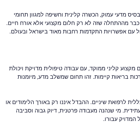
 בסיס מדעי עמוק, הכשרה קלינית וחשיפה למגוון תחומי 
כבר מההתחלה שזה לא רק חלום מקצועי אלא אורח חיים. 
ל עם אפשרויות התקדמות רחבות מאוד בישראל ובעולם.
קצוע קליני ממוקד, עם עבודה טיפולית מדויקת ויכולת 
ות בריאות קיימות. זהו תחום שמשלב מדע, מיומנות 
ית לרפואת שיניים. ההבדל איננו רק באורך הלימודים או 
ידית. מי שנהנה מעבודה פרטנית, דיוק גבוה וסביבה 
 המדויק עבורו.