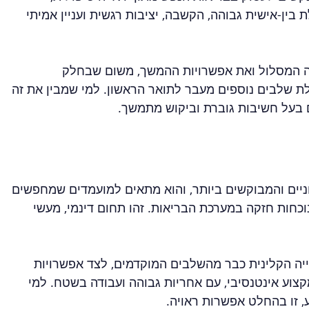
 בין-אישית גבוהה, הקשבה, יציבות רגשית ועניין אמיתי 
 המסלול ואת אפשרויות ההמשך, משום שבחלק 
ת שלבים נוספים מעבר לתואר הראשון. למי שמבין את זה 
 בעל חשיבות גוברת וביקוש מתמשך.
ניים והמבוקשים ביותר, והוא מתאים למועמדים שמחפשים 
וכחות חזקה במערכת הבריאות. זהו תחום דינמי, מעשי 
ייה הקלינית כבר מהשלבים המוקדמים, לצד אפשרויות 
צוע אינטנסיבי, עם אחריות גבוהה ועבודה בשטח. למי 
 זו בהחלט אפשרות ראויה.