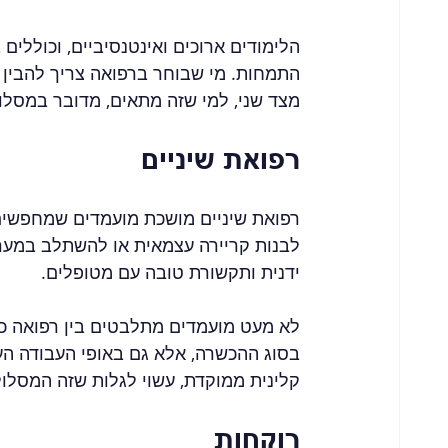
הלימודים ארוכים ואינטנסיביים, וכוללים
התמחות. מי שבוחר ברפואה צריך להבין 
מצד שני, למי שזה מתאים, מדובר במסלו
רפואת שיניים
רפואת שיניים מושכת מועמדים שמחפשים מ
לבנות קריירה עצמאית או להשתלב במערכ
ידנית ותקשורת טובה עם מטופלים.
לא מעט מועמדים מתלבטים בין רפואה כלל
בסוג ההכשרה, אלא גם באופי העבודה העת
קלינית ממוקדת, עשוי לגלות שזה המסלול
רוקחות