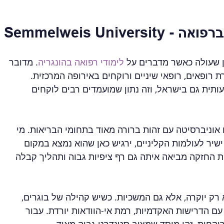
הבולטת ברפואה
 שעולה כאשר מדברים על 
לימודי רפואה בהונגריה
. מדובר 
רופאים, רופאי שיניים ורוקחים באירופה המרכזית. 
ותית גם בישראל, וזה נתון שמועמדים רבים לוקחים 
ו אוניברסיטה עם זהות ברורה מאוד בתחומי הבריאות. מי 
יר לעולמות הקליניים, ירגיש כאן שהוא נמצא במקום 
 החזקה מביאה איתה גם רף ציפיות גבוה ותהליך קבלה 
רק יוקרה, אלא גם המשכיות. כשיש קהילה של בוגרים, 
ם הדרישות האקדמיות, רמת אי-הוודאות יורדת. עבור 