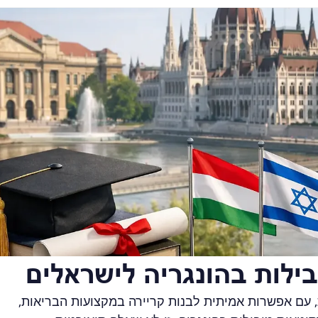
 עם אפשרות אמיתית לבנות קריירה במקצועות הבריאות, 