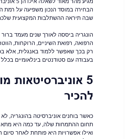
מגיע מהר מ
הבחירה במוסד הנכון משפיעה על רמת ההכ
שבה תיראה ההשתלבות המקצועית שלכם
הונגריה ביססה לאורך שנים מעמד ברור כ
הרפואה, רפואת השיניים, הרוקחות, הווטרי
רק בכך שאפשר ללמוד באנגלית, אלא בכך 
בעבודה עם סטודנטים בינלאומיים בכלל 
5 אוניברסיטאות מו
להכיר
כאשר בוחנים אוניברסיטה בהונגריה, לא 
תחום ההתמחות שלה, עד כמה היא מתאימה
ואילו אפשרויות היא פותחת לאחר סיום הת