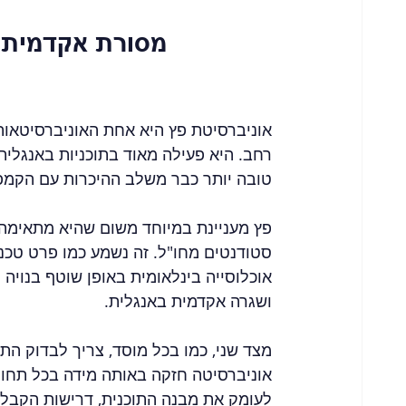
אוניברסיטת פץ היא אחת האוניברסיטאות 
רחב. היא פעילה מאוד בתוכניות באנגלית
טובה יותר כבר משלב ההיכרות עם הקמפ
פץ מעניינת במיוחד משום שהיא מתאימה
סטודנטים מחו"ל. זה נשמע כמו פרט טכני
אוכלוסייה בינלאומית באופן שוטף בנוי
ושגרה אקדמית באנגלית.
מצד שני, כמו בכל מוסד, צריך לבדוק ה
אוניברסיטה חזקה באותה מידה בכל תחום.
לעומק את מבנה התוכנית, דרישות הקבלה