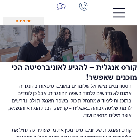
יום פתוח
קורס אנגלית – להגיע לאוניברסיטה הכי
מוכנים שאפשר!
הסטודנטים מישראל שלומדים באוניברסיטאות בהונגריה 
אמנם לא נדרשים ללמוד בשפה ההונגרית, אבל כן לומדים 
בתוכניות לימוד שמתנהלות כולן בשפה האנגלית ולכן נדרשים 
לרמת שליטה גבוהה באנגלית – קריאה, הבנת הנקרא והנשמע, 
אוצר מילים מתאים ועוד.  
קורס האנגלית של יוניברסיטי מכין את מי שעתיד להתחיל את 