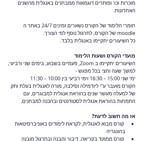
מוכרות וכו' ופותרים דוגמאות ממבחנים באנגלית מהשנים 
האחרונות.
חומרי הלימוד של הקורס נשארים זמינים 24/7 באתר ה 
moodle של הקורס, לתרגול נוסף לפי הצורך. 
כל השיעורים יתקיימו באנגלית בלבד.
מועדי הקורס ושעות הלימוד
השיעורים יתקיימו ב Zoom, פעמיים בשבוע, בימים שני ורביעי, 
למשך שעה וחצי בכל מפגש - 
ימי שני 15:00 – 16:30 וימי רביעי בין 10:00 – 11:30
הקורס מועבר ע"י ליודמילה וסילבה, מורה לאנגלית בעלת ותק 
של למעלה מעשר שנים בהוראת אנגלית למבוגרים, עם 
התמחות בהוראת אנגלית לסטודנטים ובהכנה למבחנים.  
אז מה חשוב לדעת?
 קורס מבוא לאנגלית, לקראת לימודים באוניברסיטאות 
בהונגריה
 קורס ממוקד בקריאה, דיבור והבנה ובתרגול מובנה