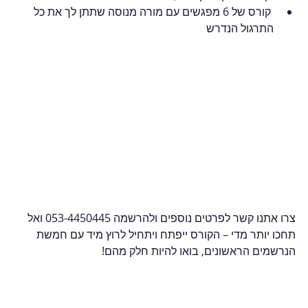
 קורס של 6 מפגשים עם מורה מנוסה שתתן לך את כל 
התרגול הנדרש
צרו אתנו קשר לפרטים נוספים ולהרשמה 053-4450445 ואל 
תחכו יותר מדי – הקורס ייפתח ויתחיל לרוץ מיד עם חמשת 
הנרשמים הראשונים, בואו להיות חלק מהם! 