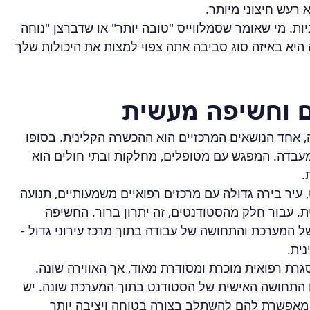
רעש חיצוני מיותר.
ת. מי שאומר שסמלווייס "טובה יותר" או שדברצן "נוחה 
היא באיזה סוג סביבה אתה צפוי למצות את היכולות שלך 
ים וחשיפה מעשית
, אחד הנושאים המרכזיים הוא ההכשרה הקלינית. בסופו 
עבדה. המפגש עם מטופלים, מחלקות ובתי חולים הוא 
.
עיר בירה גדולה עם מרכזים רפואיים משמעותיים, תנועה 
. עבור חלק מהסטודנטים, זה יתרון ברור. החשיפה 
ל המערכת והתחושה של עבודה בתוך מרכז עירוני גדול - 
נית.
ת רפואית מוכרת ומסודרת מאוד, אך האווירה שונה. 
ם התחושה האישית של הסטודנט בתוך המערכת שונה. יש 
 מאפשרת להם להשתלב בצורה בטוחה ויציבה יותר 