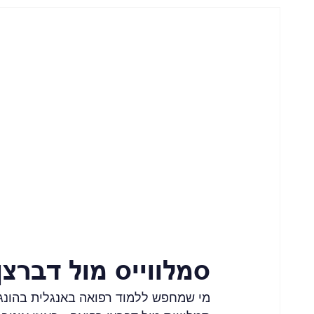
סמלווייס מול דברצ
מי שמחפש ללמוד רפואה באנגלית בהונגר