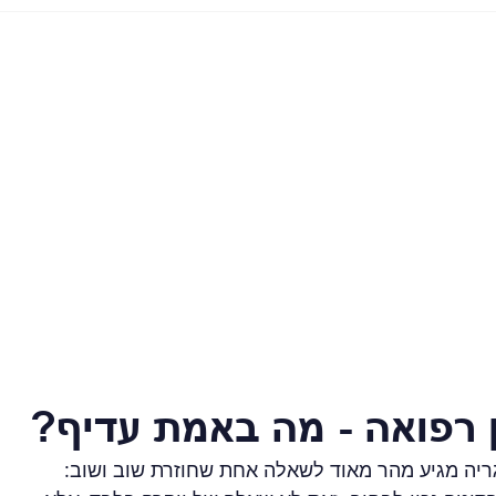
ן רפואה - מה באמת עדיף?
יה מגיע מהר מאוד לשאלה אחת שחוזרת שוב ושוב: 