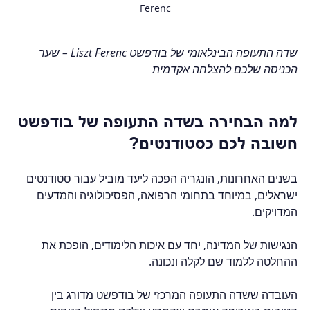
Ferenc
שדה התעופה הבינלאומי של בודפשט Liszt Ferenc – שער 
הכניסה שלכם להצלחה אקדמית
למה הבחירה בשדה התעופה של בודפשט 
חשובה לכם כסטודנטים?
בשנים האחרונות, הונגריה הפכה ליעד מוביל עבור סטודנטים 
ישראלים, במיוחד בתחומי הרפואה, הפסיכולוגיה והמדעים 
המדויקים.  
הנגישות של המדינה, יחד עם איכות הלימודים, הופכת את 
ההחלטה ללמוד שם לקלה ונכונה.  
העובדה ששדה התעופה המרכזי של בודפשט מדורג בין 