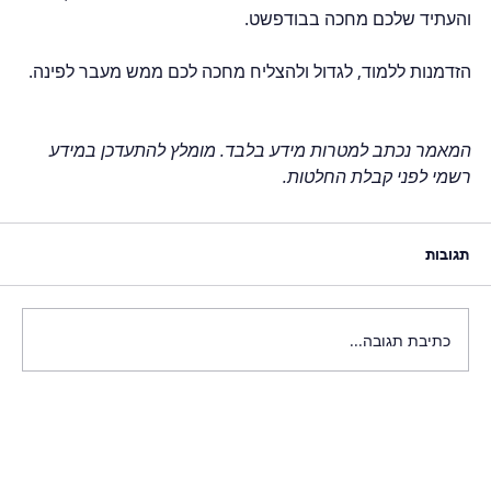
והעתיד שלכם מחכה בבודפשט.  
הזדמנות ללמוד, לגדול ולהצליח מחכה לכם ממש מעבר לפינה.  
המאמר נכתב למטרות מידע בלבד. מומלץ להתעדכן במידע 
רשמי לפני קבלת החלטות.
תגובות
כתיבת תגובה...