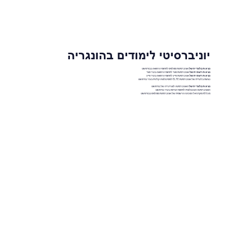
יוניברסיטי לימודים בהונגריה
נציגות בלעדית של
אוניברסיטת סמלוויס לתחומי הרפואה בבודפשט
נציגות רשמית של
אוניברסיטת סגד לתחומי הרפואה בעיר סגד
נציגות רשמית של
אוניברסיטת פייץ לתחומי הרפואה בעיר פייץ
נציגות בלעדית של אוניברסיטת ELTE לפסיכולוגיה קלינית בעיר בודפשט
נציגות בלעדית של
האוניברסיטה לוטרינריה של בודפשט
האוניברסיטה הטכנולוגית לתחומי הנדסה בעיר בודפשט
מכללת מקדניאל המכינה הרשמית של אוניברסיטת סמלוויס בבודפשט