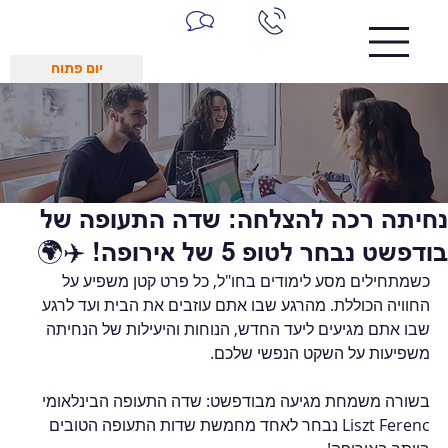
יום פתוח
נחיתה רכה להצלחה: שדה התעופה של
בודפשט נבחר לטופ 5 של אירופה! ✈️🌍
כשמתחילים מסע לימודים בחו"ל, כל פרט קטן משפיע על 
החוויה הכוללת. מהרגע שבו אתם עוזבים את הבית ועד לרגע 
שבו אתם מגיעים ליעד החדש, הנוחות והיעילות של הנחיתה 
משפיעות על השקט הנפשי שלכם.  
בשורה משמחת מגיעה מבודפשט: שדה התעופה הבינלאומי 
Liszt Ferenc נבחר לאחד מחמשת שדות התעופה הטובים 