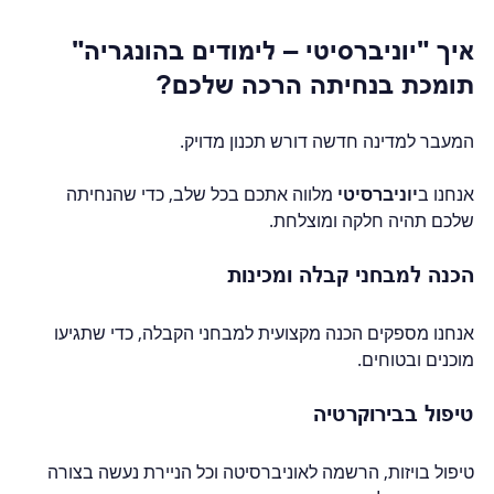
איך "יוניברסיטי – לימודים בהונגריה" 
תומכת בנחיתה הרכה שלכם?
המעבר למדינה חדשה דורש תכנון מדויק.  
אנחנו ב
יוניברסיטי
 מלווה אתכם בכל שלב, כדי שהנחיתה 
שלכם תהיה חלקה ומוצלחת.  
הכנה למבחני קבלה ומכינות
אנחנו מספקים הכנה מקצועית למבחני הקבלה, כדי שתגיעו 
מוכנים ובטוחים.  
טיפול בבירוקרטיה
טיפול בויזות, הרשמה לאוניברסיטה וכל הניירת נעשה בצורה 