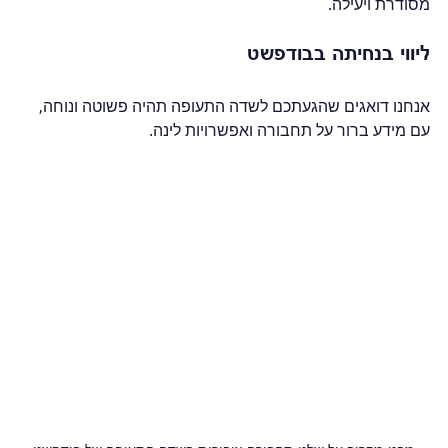
מסודרת ויעילה.  
ליווי בנחיתה בבודפשט
אנחנו דואגים שהגעתכם לשדה התעופה תהיה פשוטה ונוחה, 
עם מידע ברור על תחבורה ואפשרויות לינה.  