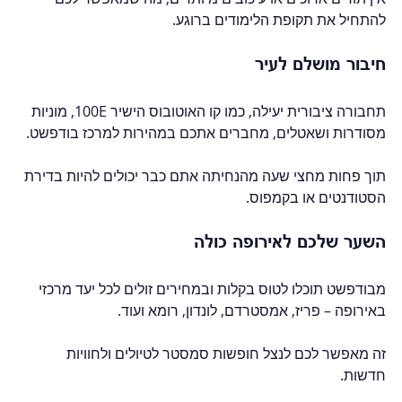
להתחיל את תקופת הלימודים ברוגע.  
חיבור מושלם לעיר
תחבורה ציבורית יעילה, כמו קו האוטובוס הישיר 100E, מוניות 
מסודרות ושאטלים, מחברים אתכם במהירות למרכז בודפשט.  
תוך פחות מחצי שעה מהנחיתה אתם כבר יכולים להיות בדירת 
הסטודנטים או בקמפוס.  
השער שלכם לאירופה כולה
מבודפשט תוכלו לטוס בקלות ובמחירים זולים לכל יעד מרכזי 
באירופה – פריז, אמסטרדם, לונדון, רומא ועוד.  
זה מאפשר לכם לנצל חופשות סמסטר לטיולים ולחוויות 
חדשות.  