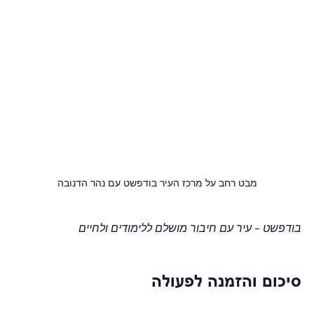
מבט רחב על מרכז העיר בודפשט עם נהר הדנובה
בודפשט – עיר עם חיבור מושלם ללימודים ולחיים
סיכום והזמנה לפעולה