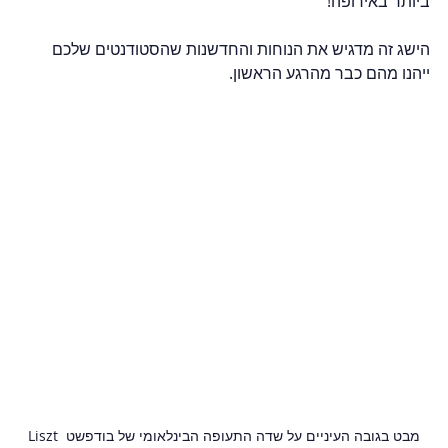
ביותר באירופה!  
הישג זה מדגיש את הנוחות והחדשנות שהסטודנטים שלכם 
ייהנו מהם כבר מהרגע הראשון.  
מבט בגובה העיניים על שדה התעופה הבינלאומי של בודפשט Liszt 