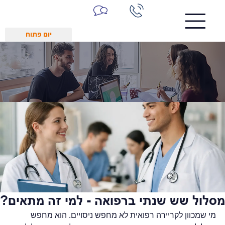
יום פתוח
מסלול שש שנתי ברפואה - למי זה מתאים?
מי שמכוון לקריירה רפואית לא מחפש ניסויים. הוא מחפש 