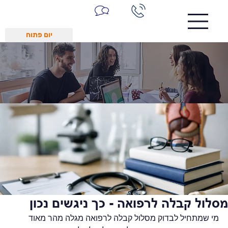
יום פתוח
מסלול קבלה לרפואה - כך ניגשים נכון
מי שמתחיל לבדוק מסלול קבלה לרפואה מגלה מהר מאוד 