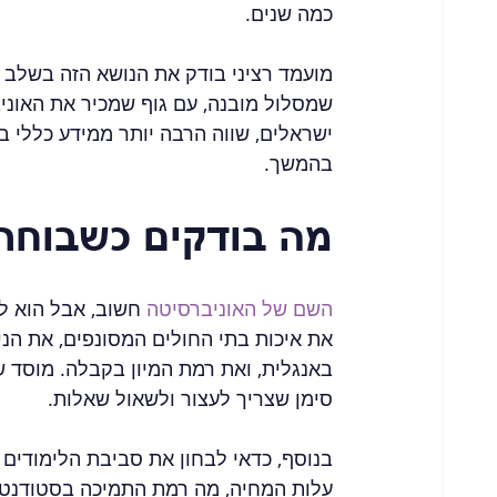
כמה שנים.
מועמד רציני בודק את הנושא הזה בשלב מ
שמסלול מובנה, עם גוף שמכיר את האוני
ישראלים, שווה הרבה יותר ממידע כללי ב
בהמשך.
מה בודקים כשבוחרי
השם של האוניברסיטה
 חשוב, אבל הוא ל
את איכות בתי החולים המסונפים, את הני
באנגלית, ואת רמת המיון בקבלה. מוסד ש
סימן שצריך לעצור ולשאול שאלות.
בנוסף, כדאי לבחון את סביבת הלימודים 
עלות המחיה, מה רמת התמיכה בסטודנטים 