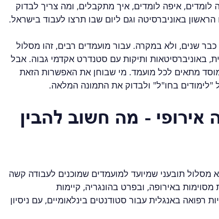
לומדים, איפה לומדים, איך מתקבלים, ומה צריך לבדוק 
הראשון באוניברסיטה וגם ליום שבו תרצו לעבוד בישראל.
כבר שנים, ולא במקרה. עבור מועמדים רבים, זהו מסלול 
ית, באוניברסיטאות ותיקות עם סטנדרט אקדמי גבוה. אבל 
 מוסד מתאים לכל מועמד. מי שבוחן את האפשרות הזאת 
"לימודים בחו"ל" ולבדוק את התמונה המלאה.
אירופי - מה חשוב להבין 
לא מסלול תובעני שמיועד למועמדים שמוכנים לעבודה קשה 
 מסוימות באירופה, ובפרט בהונגריה, קיימות 
 רפואה באנגלית עבור סטודנטים בינלאומיים, עם ניסיון 