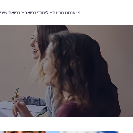
מי אנחנו
מכינה
לימודי רפואה
רפואת שיני