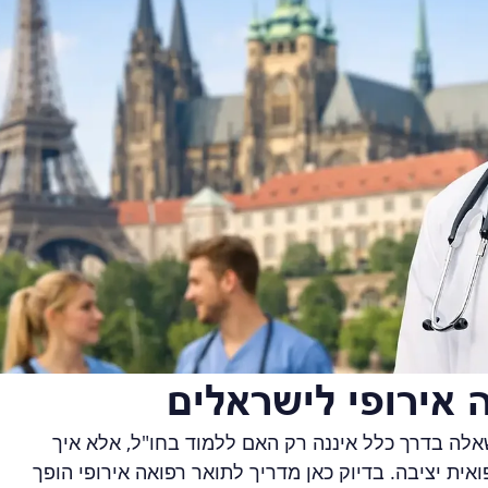
 אירופי לישראלים
לה בדרך כלל איננה רק האם ללמוד בחו"ל, אלא איך 
ית יציבה. בדיוק כאן מדריך לתואר רפואה אירופי הופך 