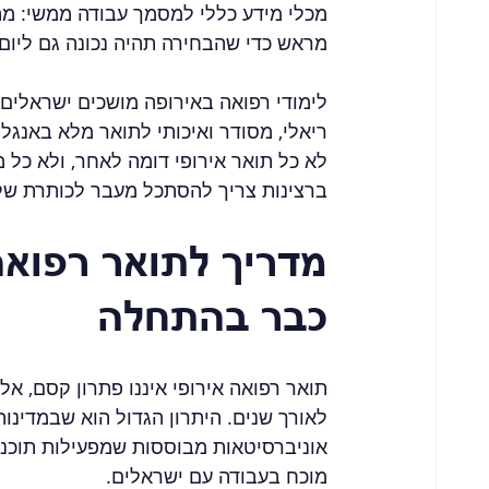
מכלי מידע כללי למסמך עבודה ממשי: מה 
מראש כדי שהבחירה תהיה נכונה גם ליום 
לימודי רפואה באירופה מושכים ישראלים 
ריאלי, מסודר ואיכותי לתואר מלא באנגל
לא כל תואר אירופי דומה לאחר, ולא כל
ברצינות צריך להסתכל מעבר לכותרת של 
מדריך לתואר רפואה 
כבר בהתחלה
תואר רפואה אירופי איננו פתרון קסם, א
לאורך שנים. היתרון הגדול הוא שבמדינות
אוניברסיטאות מבוססות שמפעילות תוכניות
מוכח בעבודה עם ישראלים.