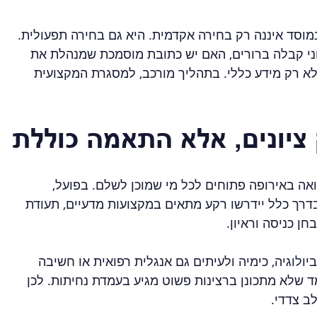
וסד איננה רק בחירה אקדמית. היא גם בחירה תפעולית. 
י קבלה ברורים, האם יש כתובת מוסמכת שמנהלת את 
לא רק מידע כללי. בתהליך מורכב, למסגרת המקצועית 
 ציונים, אלא התאמה כוללת
אה באירופה פתוחים לכל מי שמוכן לשלם. בפועל, 
דרך כלל יידרשו רקע מתאים במקצועות מדעיים, תעודת 
ן כניסה וראיון.
יולוגיה, כימיה ולעיתים גם אנגלית רפואית או חשיבה 
ד שלא מתכונן ברצינות פשוט מגיע בעמדת נחיתות. לכן 
ב צדדי.