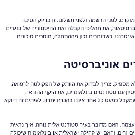
וקדם, לפני הרשמה ולפני תשלום. זו בדיוק הסיבה 
ברסיטאות, את תהליכי הקבלה ואת ההיסטוריה של בוגרים 
אינטרנט. כשבוחרים נכון מההתחלה, חוסכים סיכונים 
ם אוניברסיטה
א מספיק. צריך לבדוק את הוותק של הפקולטה לרפואה, 
סיון עם סטודנטים בינלאומיים, את היקף ההוראה 
מקבל כמעט כל אחד איננו בהכרח יתרון. לעיתים זה דווקא 
עצמה. האם מדובר בעיר סטודנטיאלית נוחה, איך נראית 
זרים, והאם יש קהילה ישראלית או בינלאומית שיכולה 