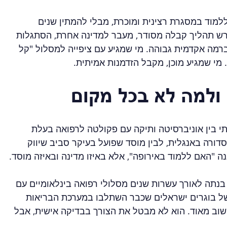
מוד במסגרת רצינית ומוכרת, מבלי להמתין שנים 
רש תהליך קבלה מסודר, מעבר למדינה אחרת, הסתגלות 
רמה אקדמית גבוהה. מי שמגיע עם ציפייה למסלול "קל 
 מי שמגיע מוכן, מקבל הזדמנות אמיתית.
 ולמה לא בכל מקום
י בין אוניברסיטה ותיקה עם פקולטה לרפואה בעלת 
 סדורה באנגלית, לבין מוסד שפועל בעיקר סביב שיווק 
ה "האם ללמוד באירופה", אלא באיזו מדינה ובאיזה מוסד.
נתה לאורך עשרות שנים מסלולי רפואה בינלאומיים עם 
של בוגרים ישראלים שכבר השתלבו במערכת הבריאות 
חשוב מאוד. הוא לא מבטל את הצורך בבדיקה אישית, אבל 