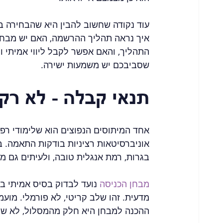
עוד נקודה שחשוב להבין היא שהבחירה במ
איך נראה תהליך ההרשמה, האם יש מבחנ
התהליך, והאם אפשר לקבל ליווי אמיתי ו
שסביבכם יש משמעות ישירה.
תנאי קבלה - לא רק
אחד המיתוסים הנפוצים הוא שלימודי רפו
אוניברסיטאות רציניות בודקות התאמה. ב
בגרות, רמת אנגלית טובה, ולעיתים גם מבח
מבחן הכניסה
 נועד לבדוק בסיס אמיתי בב
מדעית. זהו שלב קריטי, לא פורמלי. מועמ
ההכנה למבחן היא חלק מהמסלול, לא של