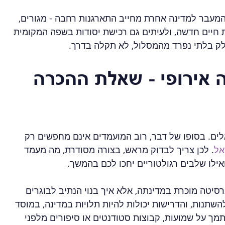
המעבר למדינה אחרת מחייב התארגנות רחבה - מגורים, 
ת חיים חדשה, ולעיתים גם רכישת יסודות בשפה המקומית 
חלק בלתי נפרד מהמסלול, לא תקלה בדרך.
 אירופי - שאלת ההכרה 
לים. בסופו של דבר, רוב המועמדים אינם מחפשים רק 
אל
. לכן צריך לבדוק מראש, בצורה מסודרת, מה מעמד 
אילו שלבים רגולטוריים יחכו לכם בהמשך.
סיטה מוכרת במדינתה, אלא איך בנוי הנתיב לבוגרים 
שתנות, והדרישות יכולות להיות תלויות במדינה, במוסד 
מך על שמועות, קבוצות סטודנטים או סיפורים מלפני 