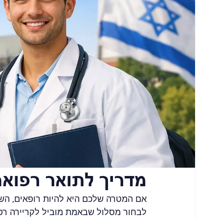
מדריך לתואר רפואה
אם המטרה שלכם היא להיות רופאים, השא
לבחור מסלול שבאמת מוביל לקריירה רפוא