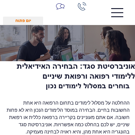
יום פתוח
אוניברסיטת סגד: הבחירה האידיאלית
ללימודי רפואה ורפואת שיניים
בוחרים במסלול לימודים נכון
ההחלטה על מסלול לימודים בתחום הרפואה היא אחת 
החשובות בחיים. הבחירה במוסד הלימודים הנכון היא לא פחות 
חשובה. אם אתם מעוניינים בקריירה ברפואה כללית או רפואת 
שיניים, יש לכם בהחלט כמה אפשרויות. אוניברסיטת סגד 
בהונגריה היא אחת מהן, והיא ראויה לבחינה מעמיקה.