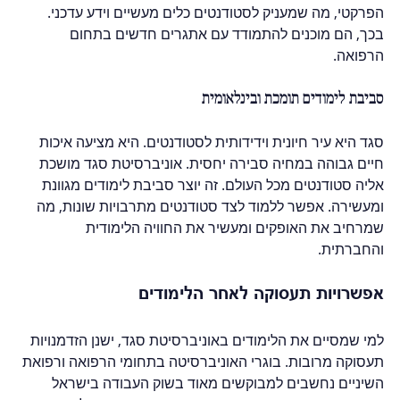
הפרקטי, מה שמעניק לסטודנטים כלים מעשיים וידע עדכני. 
בכך, הם מוכנים להתמודד עם אתגרים חדשים בתחום 
הרפואה.
סביבת לימודים תומכת ובינלאומית
סגד היא עיר חיונית וידידותית לסטודנטים. היא מציעה איכות 
חיים גבוהה במחיה סבירה יחסית. אוניברסיטת סגד מושכת 
אליה סטודנטים מכל העולם. זה יוצר סביבת לימודים מגוונת 
ומעשירה. אפשר ללמוד לצד סטודנטים מתרבויות שונות, מה 
שמרחיב את האופקים ומעשיר את החוויה הלימודית 
והחברתית. 
אפשרויות תעסוקה לאחר הלימודים
למי שמסיים את הלימודים באוניברסיטת סגד, ישנן הזדמנויות 
תעסוקה מרובות. בוגרי האוניברסיטה בתחומי הרפואה ורפואת 
השיניים נחשבים למבוקשים מאוד בשוק העבודה בישראל 