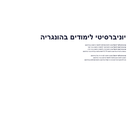
יוניברסיטי לימודים בהונגריה
נציגות בלעדית של
אוניברסיטת סמלוויס לתחומי הרפואה בבודפשט
נציגות רשמית של
אוניברסיטת סגד לתחומי הרפואה בעיר סגד
נציגות רשמית של
אוניברסיטת פייץ לתחומי הרפואה בעיר פייץ
נציגות בלעדית של אוניברסיטת ELTE לפסיכולוגיה קלינית בעיר בודפשט
נציגות בלעדית של
האוניברסיטה לוטרינריה של בודפשט
האוניברסיטה הטכנולוגית לתחומי הנדסה בעיר בודפשט
מכללת מקדניאל המכינה הרשמית של אוניברסיטת סמלוויס בבודפשט