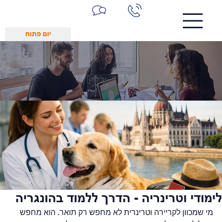
יום פתוח
לימודי וטרינריה - הדרך ללמוד בהונגריה
מי שמכוון לקריירה וטרינרית לא מחפש רק תואר. הוא מחפש 