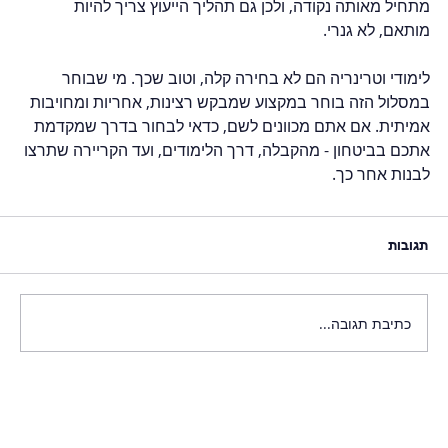
מתחיל מאותה נקודה, ולכן גם תהליך הייעוץ צריך להיות 
מותאם, לא גנרי.
לימודי וטרינריה הם לא בחירה קלה, וטוב שכך. מי שבוחר 
במסלול הזה בוחר במקצוע שמבקש רצינות, אחריות ומחויבות 
אמיתית. אם אתם מכוונים לשם, כדאי לבחור בדרך שמקדמת 
אתכם בביטחון - מהקבלה, דרך הלימודים, ועד הקריירה שתרצו 
לבנות אחר כך.
תגובות
כתיבת תגובה...