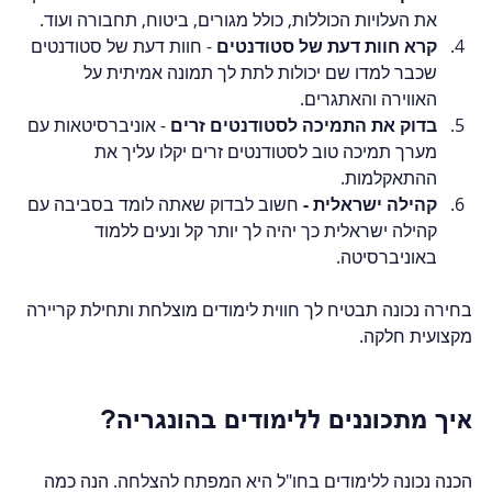
את העלויות הכוללות, כולל מגורים, ביטוח, תחבורה ועוד.
קרא חוות דעת של סטודנטים
 - חוות דעת של סטודנטים 
שכבר למדו שם יכולות לתת לך תמונה אמיתית על 
האווירה והאתגרים.
בדוק את התמיכה לסטודנטים זרים
 - אוניברסיטאות עם 
מערך תמיכה טוב לסטודנטים זרים יקלו עליך את 
ההתאקלמות.
קהילה ישראלית - 
חשוב לבדוק שאתה לומד בסביבה עם 
קהילה ישראלית כך יהיה לך יותר קל ונעים ללמוד 
באוניברסיטה. 
בחירה נכונה תבטיח לך חווית לימודים מוצלחת ותחילת קריירה 
מקצועית חלקה.
איך מתכוננים ללימודים בהונגריה?
הכנה נכונה ללימודים בחו"ל היא המפתח להצלחה. הנה כמה 