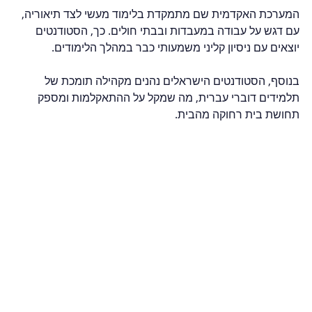
המערכת האקדמית שם מתמקדת בלימוד מעשי לצד תיאוריה, 
עם דגש על עבודה במעבדות ובבתי חולים. כך, הסטודנטים 
יוצאים עם ניסיון קליני משמעותי כבר במהלך הלימודים.
בנוסף, הסטודנטים הישראלים נהנים מקהילה תומכת של 
תלמידים דוברי עברית, מה שמקל על ההתאקלמות ומספק 
תחושת בית רחוקה מהבית.