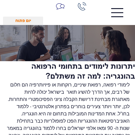
יום פתוח
יתרונות לימודים בתחומי הרפואה
בהונגריה: למה זה משתלם?
לימודי רפואה, רפואת שיניים, רוקחות או פיזיותרפיה הם חלום 
של רבים, אך הדרך להשיג תואר  בישראל יכולה להיות 
מאתגרת מבחינת דריושת הקבלה ציוני הפסיכומטרי והתחרות. 
לכן, יותר ויותר צעירים בוחרים בפתרון אלטרנטיבי - ללמוד 
בחו"ל. אחת המדינות המובילות בתחום זה היא הונגריה. 
האוניברסיטאות ההונגריות הפכו לפופולריות כבר בתחילת 
שנות ה- 90 ומאז אלפי ישראלים בחרו ללמוד בהונגריה במאמר 