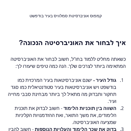
קמפוס אוניברסיטת סמלוויס בעיר בודפשט
איך לבחור את האוניברסיטה הנכונה?
כשאתה מחליט ללמוד בחו"ל, חשוב לבחור את האוניברסיטה 
המתאימה ביותר לצרכים שלך. הנה כמה טיפים שיעזרו לך:
גודל העיר - 
ישנם אוניברסיטאות בעיר המרכזית כמו 
בודשפט ויש אוניברסיטאות בעיר סטודנטיאלית כמו סגד 
תחקור ותבדוק מה מתאיל לך ביותר מבחינת סבבי מחייה 
ועיר. 
השווה בין תוכניות הלימוד
 - חשוב לבדוק את תוכנית 
הלימודים, את משך התואר, ואת ההזדמנויות הקליניות 
שמציעה האוניברסיטה.
בדוק את שכר הלימוד והעלויות הנוספות
 - חשוב להבין 