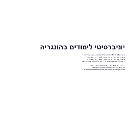
יוניברסיטי לימודים בהונגריה
נציגות בלעדית של
אוניברסיטת סמלוויס לתחומי הרפואה בבודפשט
נציגות רשמית של
אוניברסיטת סגד לתחומי הרפואה בעיר סגד
נציגות רשמית של
אוניברסיטת פייץ לתחומי הרפואה בעיר פייץ
נציגות בלעדית של אוניברסיטת ELTE לפסיכולוגיה קלינית בעיר בודפשט
נציגות בלעדית של
האוניברסיטה לוטרינריה של בודפשט
האוניברסיטה הטכנולוגית לתחומי הנדסה בעיר בודפשט
מכללת מקדניאל המכינה הרשמית של אוניברסיטת סמלוויס בבודפשט