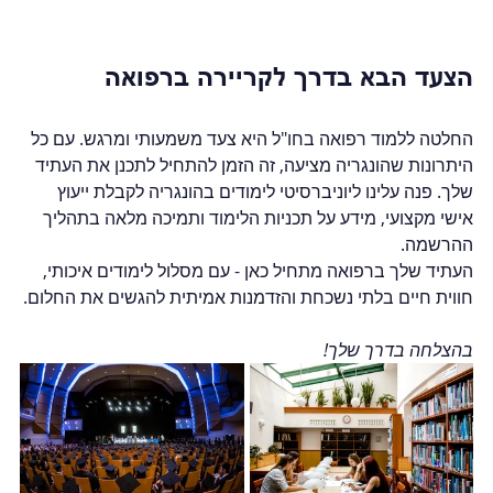
הצעד הבא בדרך לקריירה ברפואה
החלטה ללמוד רפואה בחו"ל היא צעד משמעותי ומרגש. עם כל 
היתרונות שהונגריה מציעה, זה הזמן להתחיל לתכנן את העתיד 
שלך. פנה עלינו ליוניברסיטי לימודים בהונגריה לקבלת ייעוץ 
אישי מקצועי, מידע על תכניות הלימוד ותמיכה מלאה בתהליך 
ההרשמה.
העתיד שלך ברפואה מתחיל כאן - עם מסלול לימודים איכותי, 
חווית חיים בלתי נשכחת והזדמנות אמיתית להגשים את החלום.
בהצלחה בדרך שלך!