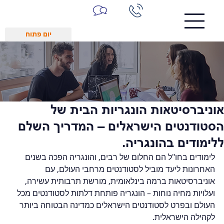
יום פתוח
אוניברסיטאות הונגריות הבית של
הסטודנטים הישראלים – המדריך השלם
ללימודים בהונגריה.
לימודים בחו"ל הם החלום של רבים, והונגריה הפכה בשנים 
האחרונות ליעד מוביל לסטודנטים מרחבי העולם, עם 
אוניברסיטאות ברמה בינלאומית, מורשת תרבותית עשירה, 
ועלויות מחיה נוחות – הונגריה פותחת דלתות לסטודנטים מכל 
העולם ובפרט לסטודנטים הישראלים כמדינה הבטוחה ביותר 
לקהילה הישראלית.